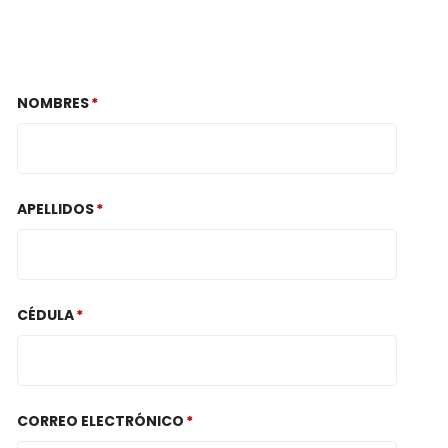
NOMBRES
APELLIDOS
CÉDULA
CORREO ELECTRÓNICO