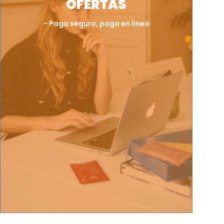
OFERTAS
- Paga seguro, paga en linea