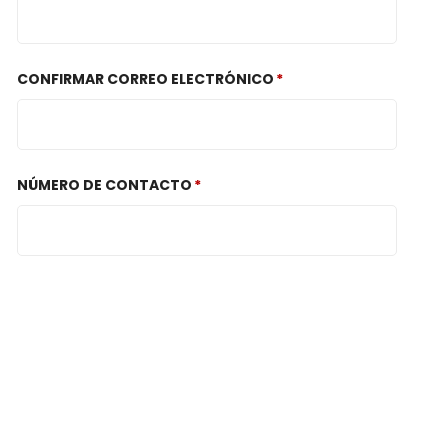
CONFIRMAR CORREO ELECTRÓNICO
NÚMERO DE CONTACTO