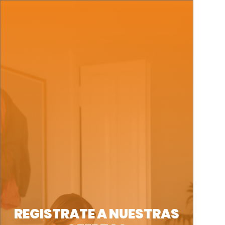
REGISTRATE A NUESTRAS