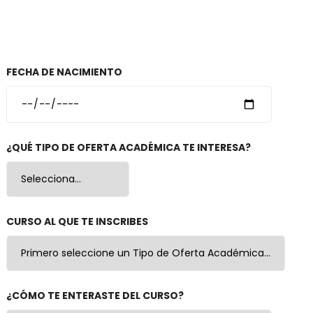
FECHA DE NACIMIENTO
¿QUÉ TIPO DE OFERTA ACADÉMICA TE INTERESA?
CURSO AL QUE TE INSCRIBES
¿CÓMO TE ENTERASTE DEL CURSO?