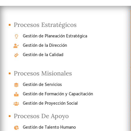
Procesos Estratégicos
Gestión de Planeación Estratégica
Gestión de la Dirección
Gestión de la Calidad
Procesos Misionales
Gestión de Servicios
Gestión de Formación y Capacitación
Gestión de Proyección Social
Procesos De Apoyo
Gestión de Talento Humano