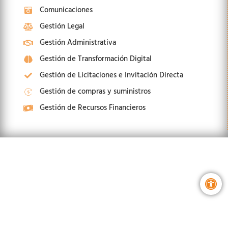
Comunicaciones
Gestión Legal
Gestión Administrativa
Gestión de Transformación Digital
Gestión de Licitaciones e Invitación Directa
Gestión de compras y suministros
Gestión de Recursos Financieros
Abri