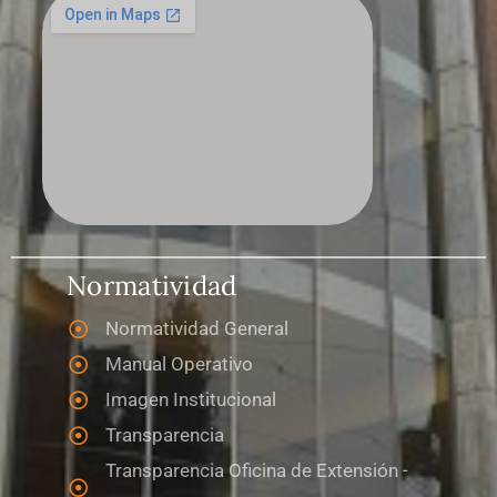
Normatividad
Normatividad General
Manual Operativo
Imagen Institucional
Transparencia
Transparencia Oficina de Extensión -