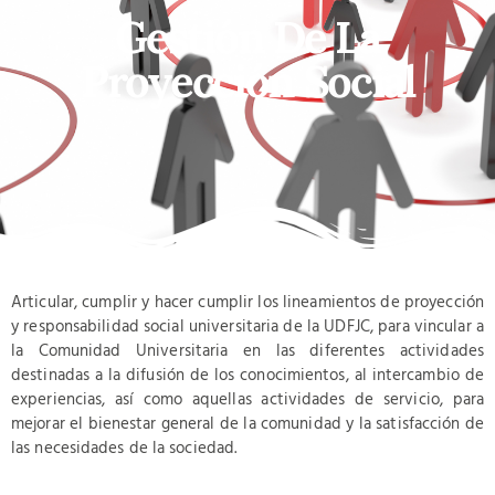
Gestión De La
Proyección Social
Articular, cumplir y hacer cumplir los lineamientos de proyección
y responsabilidad social universitaria de la UDFJC, para vincular a
la Comunidad Universitaria en las diferentes actividades
destinadas a la difusión de los conocimientos, al intercambio de
experiencias, así como aquellas actividades de servicio, para
mejorar el bienestar general de la comunidad y la satisfacción de
las necesidades de la sociedad.