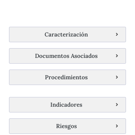
Caracterización
Documentos Asociados
Procedimientos
Indicadores
Riesgos