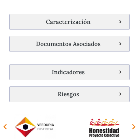
Caracterización
Documentos Asociados
Indicadores
Riesgos