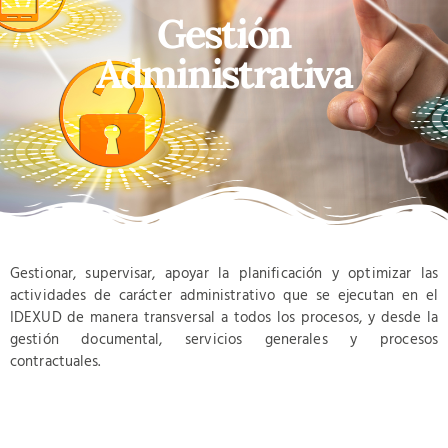
Gestión
Administrativa
Gestionar, supervisar, apoyar la planificación y optimizar las
actividades de carácter administrativo que se ejecutan en el
IDEXUD de manera transversal a todos los procesos, y desde la
gestión documental, servicios generales y procesos
contractuales.