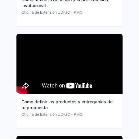
institucional
Oficina de Extensión UDFJC - PMO
Cómo definir los productos y entregables de
tu propuesta
Oficina de Extensión UDFJC - PMO