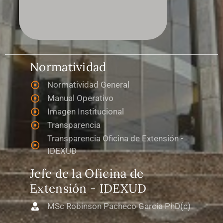
Normatividad
Normatividad General
Manual Operativo
Imagen Institucional
Transparencia
Transparencia Oficina de Extensión -
IDEXUD
Jefe de la Oficina de
Extensión - IDEXUD
MSc Robinson Pacheco García PhD(c)