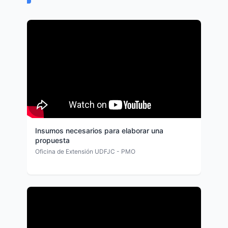
Insumos necesarios para elaborar una
propuesta
Oficina de Extensión UDFJC - PMO