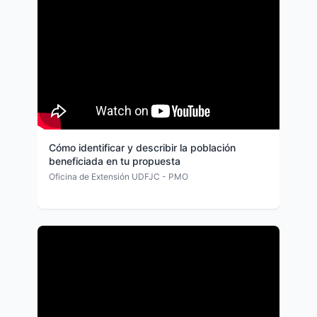
Cómo identificar y describir la población
beneficiada en tu propuesta
Oficina de Extensión UDFJC - PMO