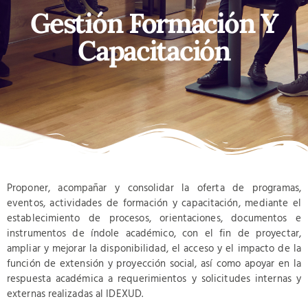
Gestión Formación Y
Capacitación
Proponer, acompañar y consolidar la oferta de programas,
eventos, actividades de formación y capacitación, mediante el
establecimiento de procesos, orientaciones, documentos e
instrumentos de índole académico, con el fin de proyectar,
ampliar y mejorar la disponibilidad, el acceso y el impacto de la
función de extensión y proyección social, así como apoyar en la
respuesta académica a requerimientos y solicitudes internas y
externas realizadas al IDEXUD.