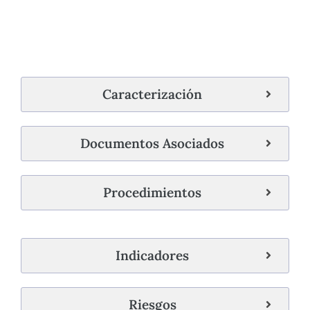
Caracterización
Documentos Asociados
Procedimientos
Indicadores
Riesgos