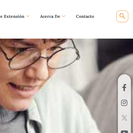
De Extensión
Acerca De
Contacto