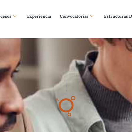
ocesos
Experiencia
Convocatorias
Estructuras 