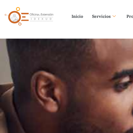
Inicio
Servicios
Pr