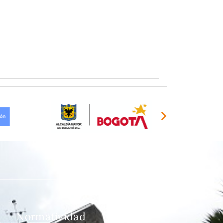
Normatividad