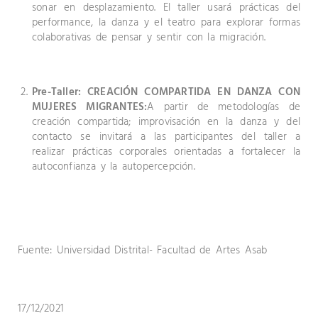
sonar en desplazamiento. El taller usará prácticas del
performance, la danza y el teatro para explorar formas
colaborativas de pensar y sentir con la migración.
Pre-Taller: CREACIÓN COMPARTIDA EN DANZA CON
MUJERES MIGRANTES:
A partir de metodologías de
creación compartida; improvisación en la danza y del
contacto se invitará a las participantes del taller a
realizar prácticas corporales orientadas a fortalecer la
autoconfianza y la autopercepción.
Fuente: Universidad Distrital- Facultad de Artes Asab
17/12/2021