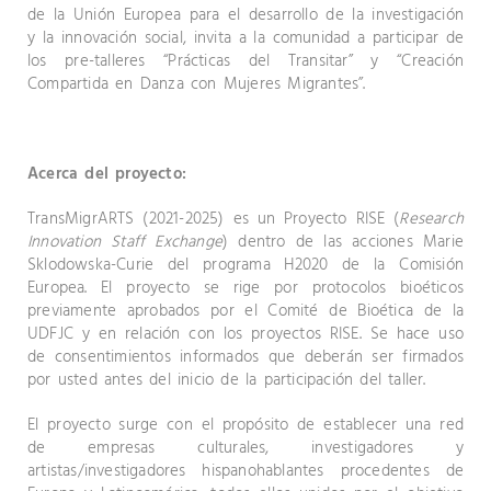
de la Unión Europea para el desarrollo de la investigación
y la innovación social, invita a la comunidad a participar de
los pre-talleres “Prácticas del Transitar” y “Creación
Compartida en Danza con Mujeres Migrantes”.
Acerca del proyecto:
TransMigrARTS (2021-2025) es un Proyecto RISE (
Research
Innovation Staff Exchange
) dentro de las acciones Marie
Sklodowska-Curie del programa H2020 de la Comisión
Europea. El proyecto se rige por protocolos bioéticos
previamente aprobados por el Comité de Bioética de la
UDFJC y en relación con los proyectos RISE. Se hace uso
de consentimientos informados que deberán ser firmados
por usted antes del inicio de la participación del taller.
El proyecto surge con el propósito de establecer una red
de empresas culturales, investigadores y
artistas/investigadores hispanohablantes procedentes de