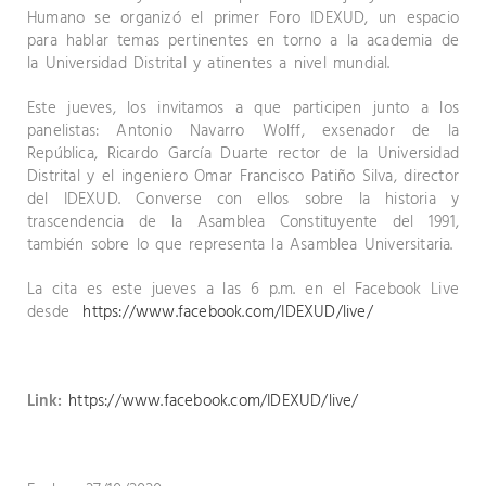
Humano se organizó el primer Foro IDEXUD, un espacio
para hablar temas pertinentes en torno a la academia de
la Universidad Distrital y atinentes a nivel mundial.
Este jueves, los invitamos a que participen junto a los
panelistas: Antonio Navarro Wolff, exsenador de la
República, Ricardo García Duarte rector de la Universidad
Distrital y el ingeniero Omar Francisco Patiño Silva, director
del IDEXUD. Converse con ellos sobre la historia y
trascendencia de la Asamblea Constituyente del 1991,
también sobre lo que representa la Asamblea Universitaria.
La cita es este jueves a las 6 p.m. en el Facebook Live
desde
https://www.facebook.com/IDEXUD/live/
Link:
https://www.facebook.com/IDEXUD/live/