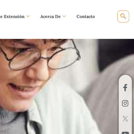
De Extensión
Acerca De
Contacto