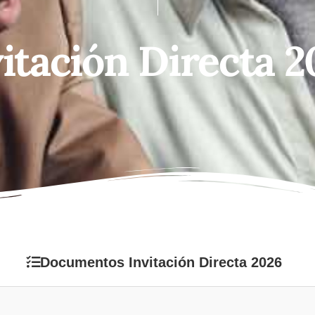
itación Directa 
Documentos Invitación Directa 2026