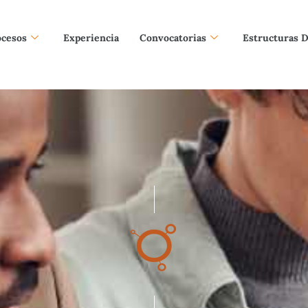
ocesos
Experiencia
Convocatorias
Estructuras 