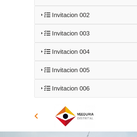
Invitacion 002
Invitacion 003
Invitacion 004
Invitacion 005
Invitacion 006