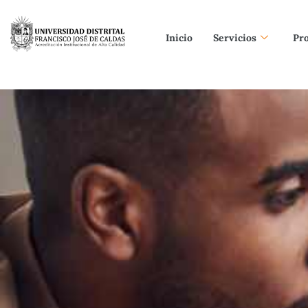
Inicio
Servicios
Pr