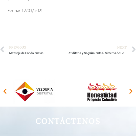
Fecha: 12/03/2021
PREVIOUS
NEXT
Mensaje de Condolencias
Auditoria y Seguimiento al Sistema de Gestión de Calidad
CONTÁCTENOS