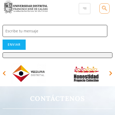
ENVIAR
CONTÁCTENOS