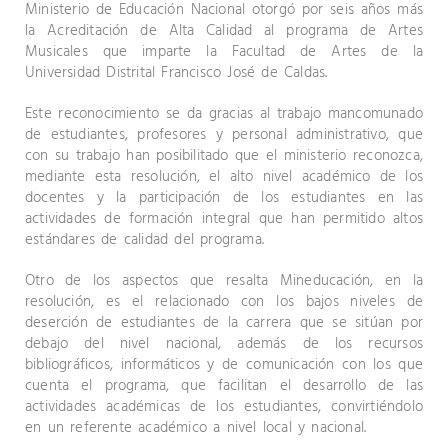
Ministerio de Educación Nacional otorgó por seis años más
la Acreditación de Alta Calidad al programa de Artes
Musicales que imparte la Facultad de Artes de la
Universidad Distrital Francisco José de Caldas.
Este reconocimiento se da gracias al trabajo mancomunado
de estudiantes, profesores y personal administrativo, que
con su trabajo han posibilitado que el ministerio reconozca,
mediante esta resolución, el alto nivel académico de los
docentes y la participación de los estudiantes en las
actividades de formación integral que han permitido altos
estándares de calidad del programa.
Otro de los aspectos que resalta Mineducación, en la
resolución, es el relacionado con los bajos niveles de
deserción de estudiantes de la carrera que se sitúan por
debajo del nivel nacional, además de los recursos
bibliográficos, informáticos y de comunicación con los que
cuenta el programa, que facilitan el desarrollo de las
actividades académicas de los estudiantes, convirtiéndolo
en un referente académico a nivel local y nacional.