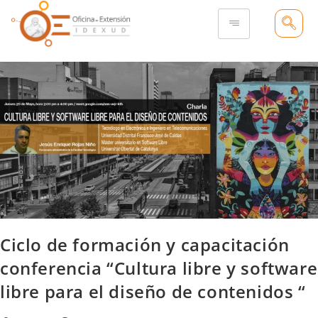
Ciclo de formación y capacitación
conferencia “Cultura libre y software
libre para el diseño de contenidos “