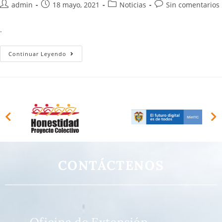
admin
18 mayo, 2021
Noticias
Sin comentarios
.
Continuar Leyendo
CONTÁCTENOS