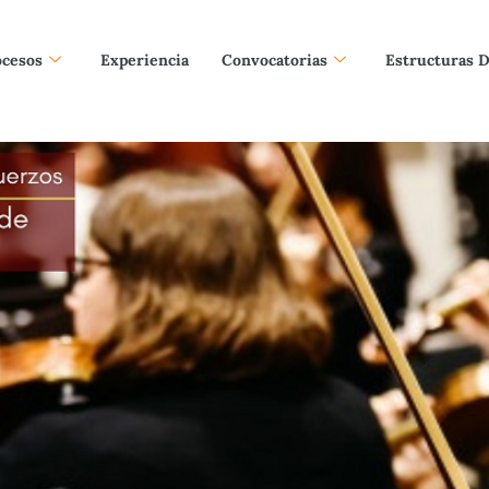
ocesos
Experiencia
Convocatorias
Estructuras 