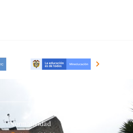
Normatividad