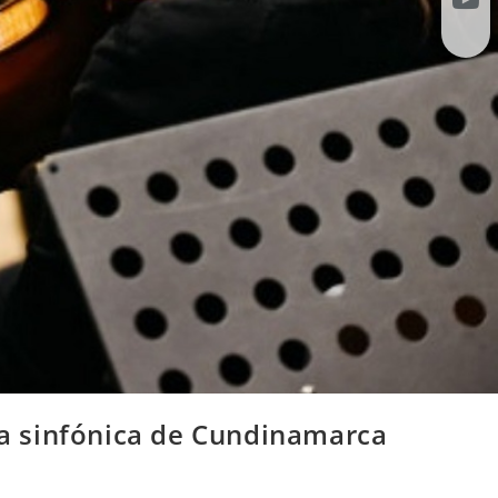
da sinfónica de Cundinamarca