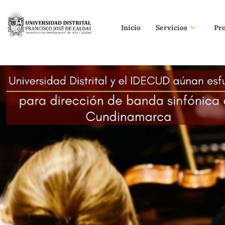
Inicio
Servicios
Pr