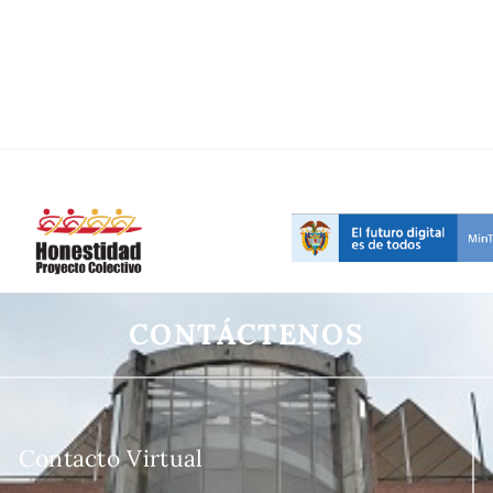
CONTÁCTENOS
Contacto Virtual