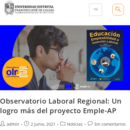
Observatorio Laboral Regional: Un
logro más del proyecto Emple-AP
admin
2 junio, 2021
Noticias
Sin comentarios