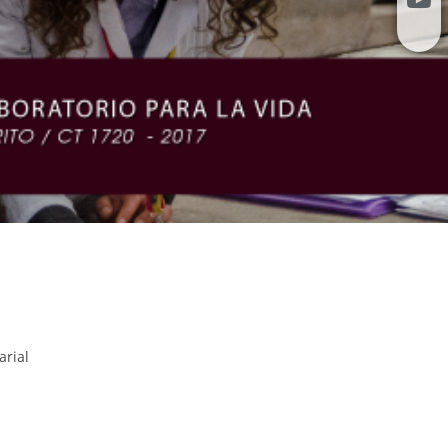
arial