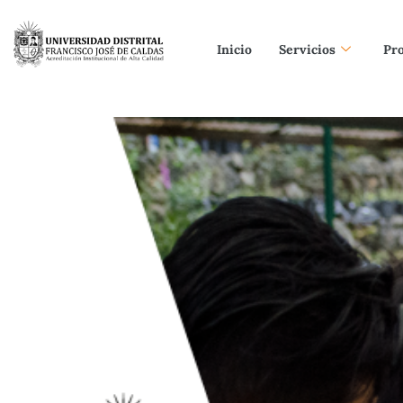
Inicio
Servicios
Pr