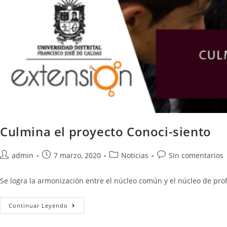
Culmina el proyecto Conoci-siento
admin
7 marzo, 2020
Noticias
Sin comentarios
Se logra la armonización entre el núcleo común y el núcleo de pro
Continuar Leyendo