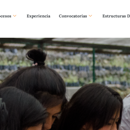
ocesos
Experiencia
Convocatorias
Estructuras 