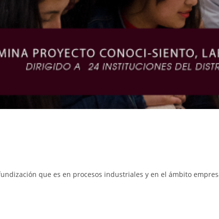
fundización que es en procesos industriales y en el ámbito empres