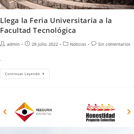
Llega la Feria Universitaria a la
Facultad Tecnológica
admin
28 julio, 2022
Noticias
Sin comentarios
.
Continuar Leyendo