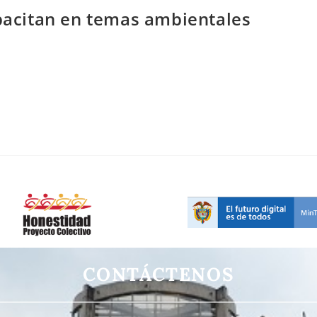
apacitan en temas ambientales
CONTÁCTENOS