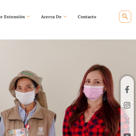
De Extensión
Acerca De
Contacto