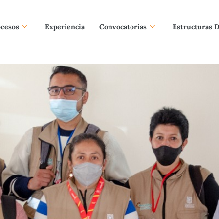
ocesos
Experiencia
Convocatorias
Estructuras 