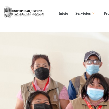
Inicio
Servicios
Pr