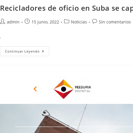
Recicladores de oficio en Suba se c
admin
15 junio, 2022
Noticias
Sin comentarios
.
Continuar Leyendo