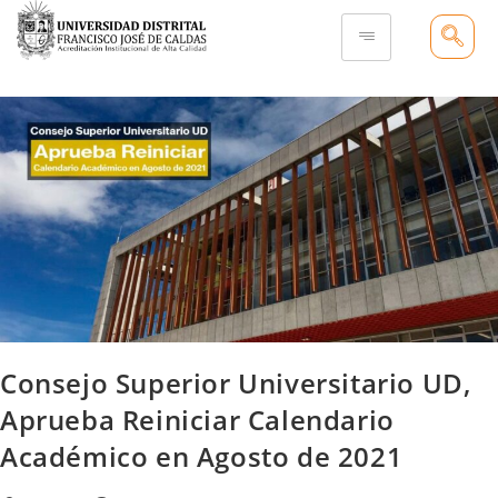
Consejo Superior Universitario UD,
Aprueba Reiniciar Calendario
Académico en Agosto de 2021