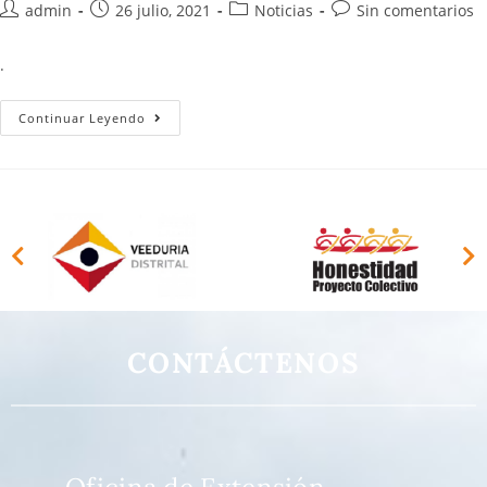
admin
26 julio, 2021
Noticias
Sin comentarios
.
Continuar Leyendo
CONTÁCTENOS