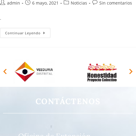
admin
6 mayo, 2021
Noticias
Sin comentarios
.
Continuar Leyendo
CONTÁCTENOS