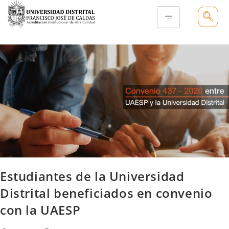
Estudiantes de la Universidad
Distrital beneficiados en convenio
con la UAESP