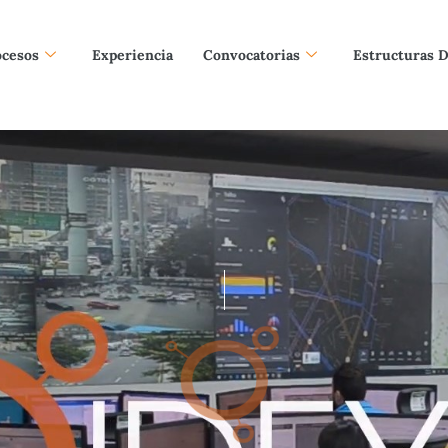
ocesos
Experiencia
Convocatorias
Estructuras 