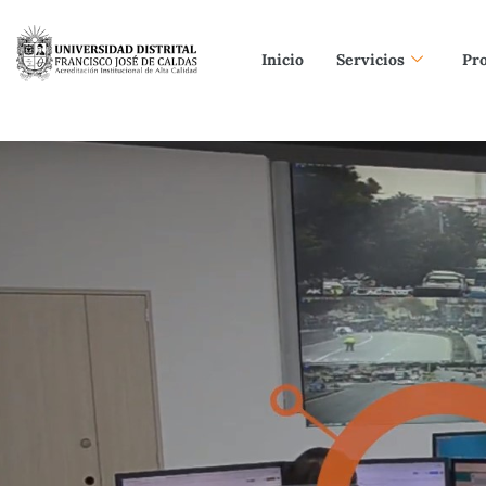
Inicio
Servicios
Pr