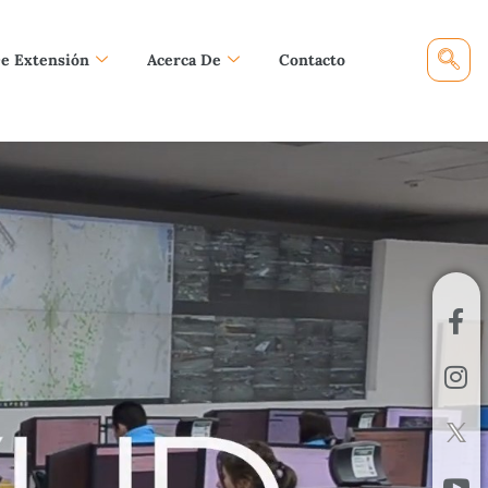
De Extensión
Acerca De
Contacto