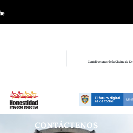
Contribuciones de la Oficina de Ex
CONTÁCTENOS