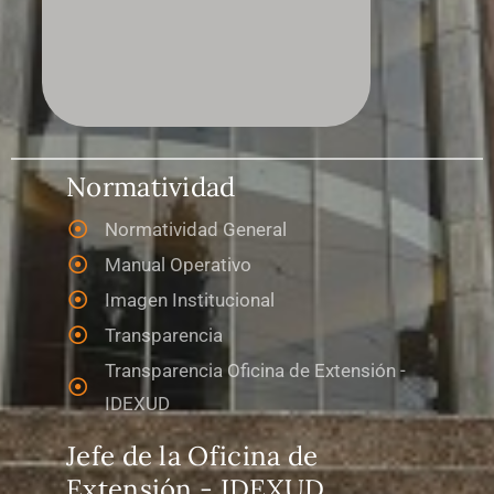
Normatividad
Normatividad General
Manual Operativo
Imagen Institucional
Transparencia
Transparencia Oficina de Extensión -
IDEXUD
Jefe de la Oficina de
Extensión - IDEXUD