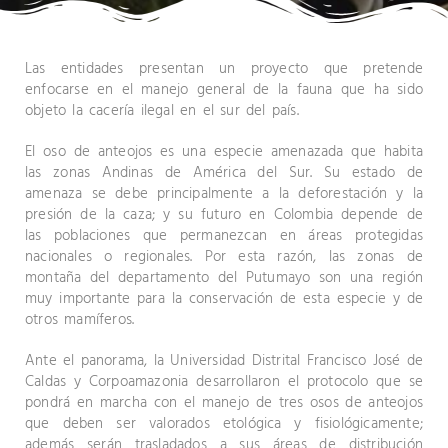
Las entidades presentan un proyecto que pretende
enfocarse en el manejo general de la fauna que ha sido
objeto la cacería ilegal en el sur del país.
El oso de anteojos es una especie amenazada que habita
las zonas Andinas de América del Sur. Su estado de
amenaza se debe principalmente a la deforestación y la
presión de la caza; y su futuro en Colombia depende de
las poblaciones que permanezcan en áreas protegidas
nacionales o regionales. Por esta razón, las zonas de
montaña del departamento del Putumayo son una región
muy importante para la conservación de esta especie y de
otros mamíferos.
Ante el panorama, la Universidad Distrital Francisco José de
Caldas y Corpoamazonia desarrollaron el protocolo que se
pondrá en marcha con el manejo de tres osos de anteojos
que deben ser valorados etológica y fisiológicamente;
además serán trasladados a sus áreas de distribución