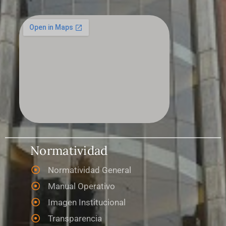
Normatividad
Normatividad General
Manual Operativo
Imagen Institucional
Transparencia