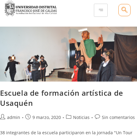
Escuela de formación artística de
Usaquén
admin
9 marzo, 2020
Noticias
Sin comentarios
38 integrantes de la escuela participaron en la jornada "Un Tour