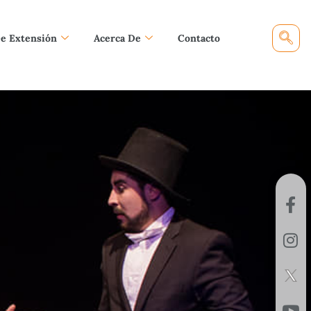
De Extensión
Acerca De
Contacto