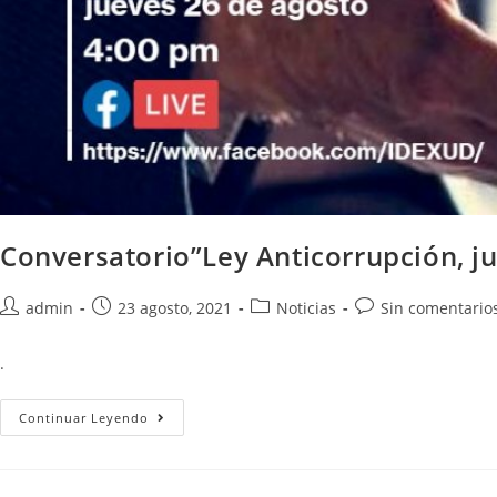
Conversatorio”Ley Anticorrupción, ju
admin
23 agosto, 2021
Noticias
Sin comentario
.
Continuar Leyendo