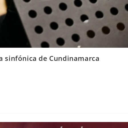
da sinfónica de Cundinamarca