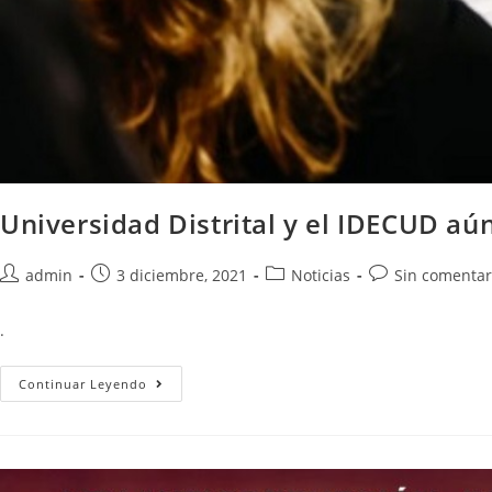
Universidad Distrital y el IDECUD a
admin
3 diciembre, 2021
Noticias
Sin comentar
.
Continuar Leyendo