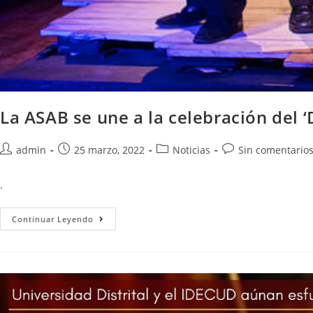
La ASAB se une a la celebración del ‘
admin
25 marzo, 2022
Noticias
Sin comentario
.
Continuar Leyendo