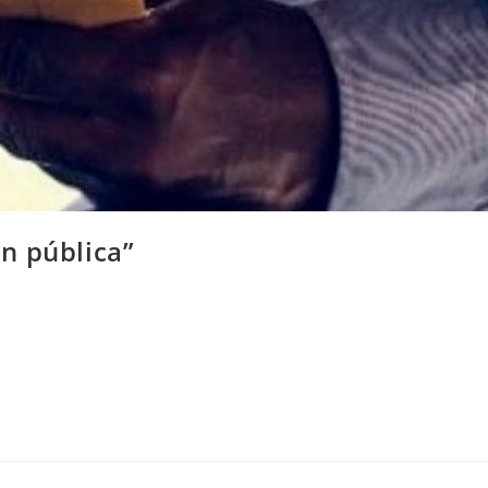
ón pública”