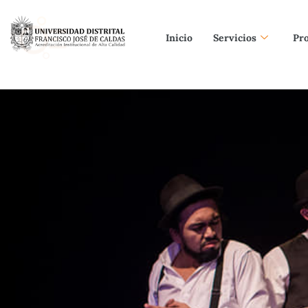
Inicio
Servicios
Pr