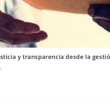
sticia y transparencia desde la gesti
s