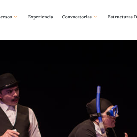
ocesos
Experiencia
Convocatorias
Estructuras 