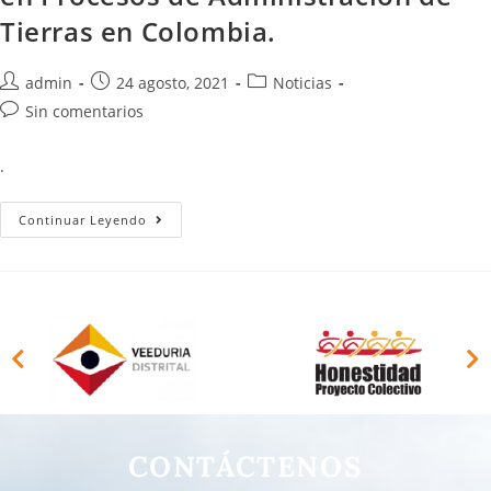
Tierras en Colombia.
admin
24 agosto, 2021
Noticias
Sin comentarios
.
Continuar Leyendo
CONTÁCTENOS