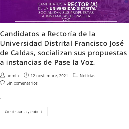
Candidatos a Rectoría de la
Universidad Distrital Francisco José
de Caldas, socializan sus propuestas
a instancias de Pase la Voz.
admin
12 noviembre, 2021
Noticias
Sin comentarios
.
Continuar Leyendo