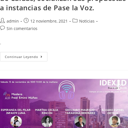
a instancias de Pase la Voz.
admin
12 noviembre, 2021
Noticias
Sin comentarios
.
Continuar Leyendo