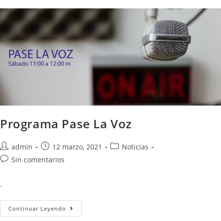
Programa Pase La Voz
admin
12 marzo, 2021
Noticias
Sin comentarios
.
Continuar Leyendo