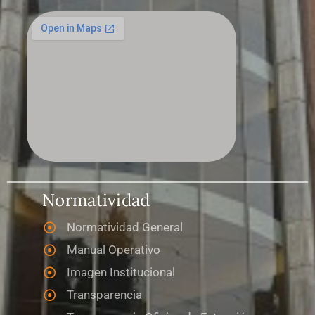
Normatividad
Normatividad General
Manual Operativo
Imagen Institucional
Transparencia