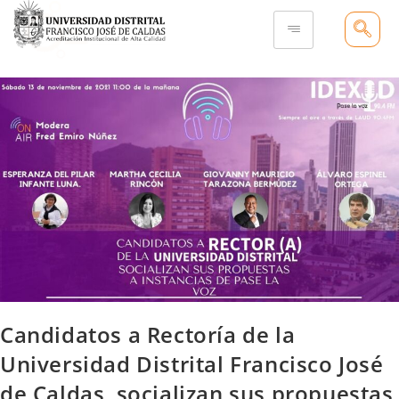
Candidatos a Rectoría de la
Universidad Distrital Francisco José
de Caldas, socializan sus propuestas