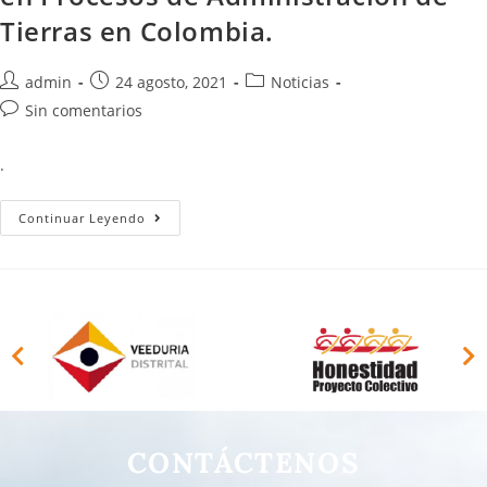
Tierras en Colombia.
admin
24 agosto, 2021
Noticias
Sin comentarios
.
Continuar Leyendo
CONTÁCTENOS