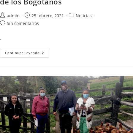
de los Bogotanos
admin
25 febrero, 2021
Noticias
Sin comentarios
.
Continuar Leyendo