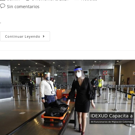
Sin comentarios
.
Continuar Leyendo