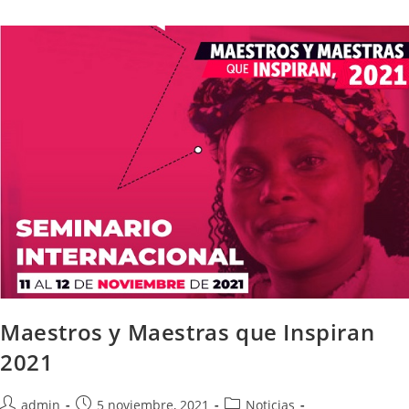
Maestros y Maestras que Inspiran
2021
admin
5 noviembre, 2021
Noticias