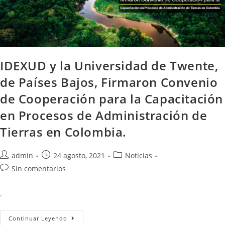
IDEXUD y la Universidad de Twente,
de Países Bajos, Firmaron Convenio
de Cooperación para la Capacitación
en Procesos de Administración de
Tierras en Colombia.
admin
24 agosto, 2021
Noticias
Sin comentarios
.
Continuar Leyendo