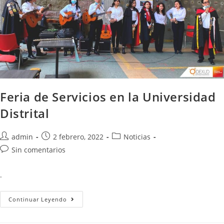
Feria de Servicios en la Universidad
Distrital
admin
2 febrero, 2022
Noticias
Sin comentarios
.
Continuar Leyendo