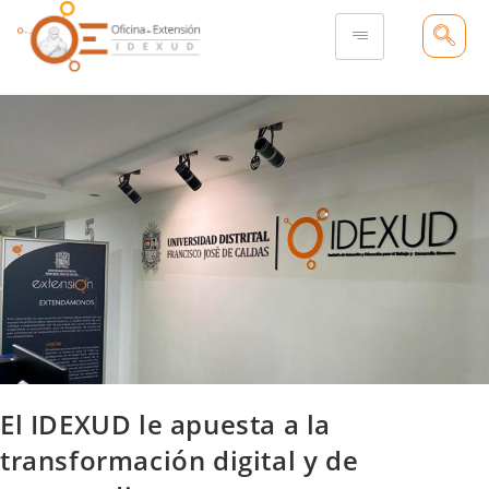
El IDEXUD le apuesta a la
transformación digital y de