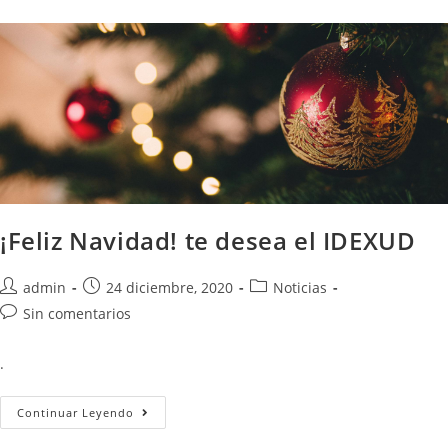
¡Feliz Navidad! te desea el IDEXUD
admin
24 diciembre, 2020
Noticias
Sin comentarios
.
Continuar Leyendo