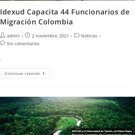
Idexud Capacita 44 Funcionarios de
Migración Colombia
admin
2 noviembre, 2021
Noticias
Sin comentarios
.
Continuar Leyendo