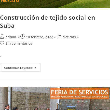
Construcción de tejido social en
Suba
admin
10 febrero, 2022
Noticias
Sin comentarios
.
Continuar Leyendo