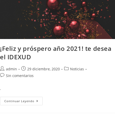
¡Feliz y próspero año 2021! te desea
el IDEXUD
admin
29 diciembre, 2020
Noticias
Sin comentarios
.
Continuar Leyendo