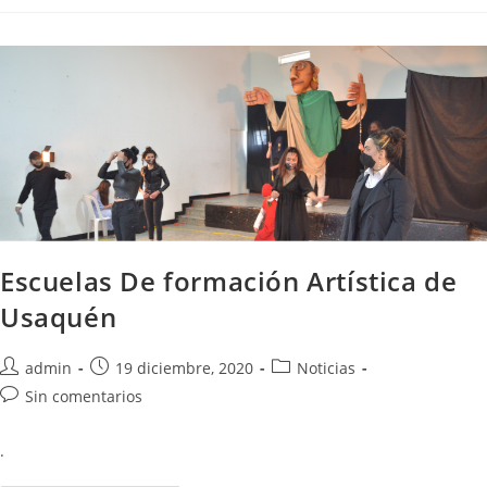
Escuelas De formación Artística de
Usaquén
admin
19 diciembre, 2020
Noticias
Sin comentarios
.