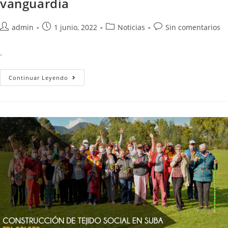
vanguardia
admin
1 junio, 2022
Noticias
Sin comentarios
.
Continuar Leyendo