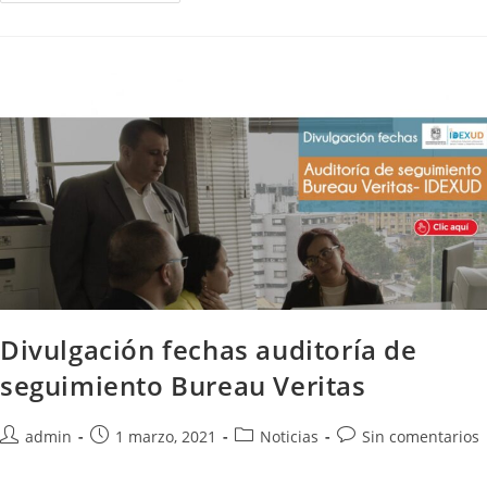
Divulgación fechas auditoría de
seguimiento Bureau Veritas
admin
1 marzo, 2021
Noticias
Sin comentarios