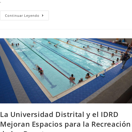
.
Continuar Leyendo
La Universidad Distrital y el IDRD
Mejoran Espacios para la Recreación