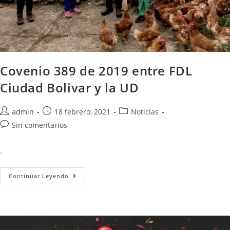
Covenio 389 de 2019 entre FDL
Ciudad Bolivar y la UD
admin
18 febrero, 2021
Noticias
Sin comentarios
.
Continuar Leyendo